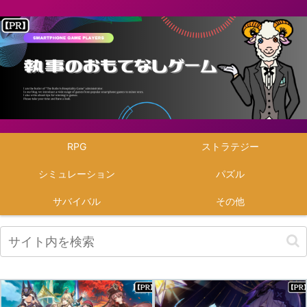
RPG
ストラテジー
シミュレーション
パズル
サバイバル
その他