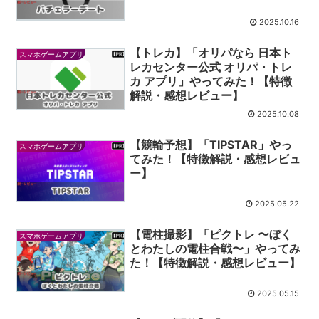
2025.10.16
【トレカ】「オリパなら 日本ト
スマホゲームアプリ
レカセンター公式 オリパ・トレ
カ アプリ」やってみた！【特徴
解説・感想レビュー】
2025.10.08
【競輪予想】「TIPSTAR」やっ
スマホゲームアプリ
てみた！【特徴解説・感想レビュ
ー】
2025.05.22
【電柱撮影】「ピクトレ 〜ぼく
スマホゲームアプリ
とわたしの電柱合戦〜」やってみ
た！【特徴解説・感想レビュー】
2025.05.15