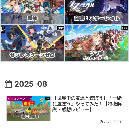
2025-08
【世界中の友達と遊ぼう】「一緒
シミュレーション
に遊ぼう」やってみた！【特徴解
説・感想レビュー】
2025.08.31