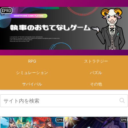
RPG
ストラテジー
シミュレーション
パズル
サバイバル
その他