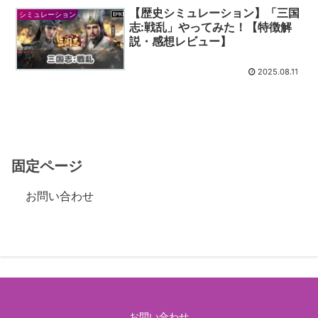
【歴史シミュレーション】「三国
シミュレーション
志:戦乱」やってみた！【特徴解
説・感想レビュー】
2025.08.11
固定ページ
お問い合わせ
お問い合わせ