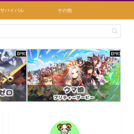
サバイバル
その他