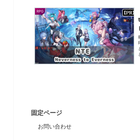
RPG
固定ページ
お問い合わせ