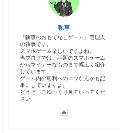
執事
『執事のおもてなしゲーム』管理人
の執事です。
スマホゲーム楽しいですよね。
当ブログでは、話題のスマホゲーム
からマイナーなものまで幅広く紹介
しています。
ゲーム内の勝利へのコツなんかも記
事にしていますよ。
どうぞ、ごゆっくり見ていってくだ
さい。