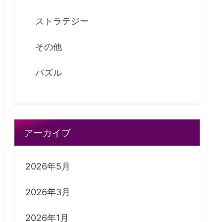
ストラテジー
その他
パズル
アーカイブ
2026年5月
2026年3月
2026年1月