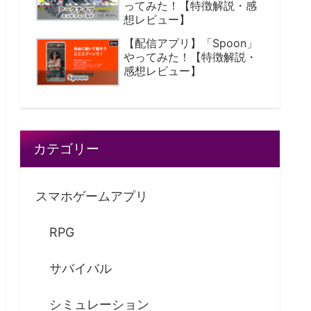
ってみた！【特徴解説・感
想レビュー】
【配信アプリ】「Spoon」
やってみた！【特徴解説・
感想レビュー】
カテゴリー
スマホゲームアプリ
RPG
サバイバル
シミュレーション