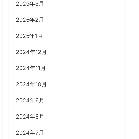
2025年3月
2025年2月
2025年1月
2024年12月
2024年11月
2024年10月
2024年9月
2024年8月
2024年7月