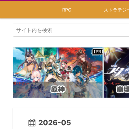
RPG
ストラテジ
2026-05