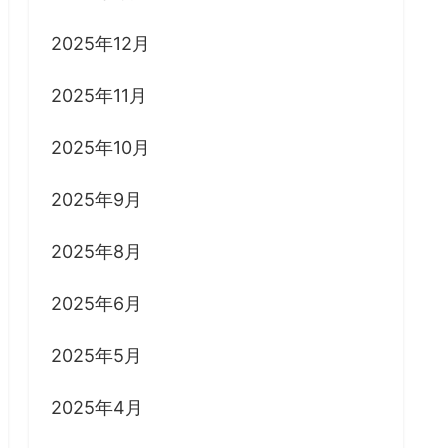
2025年12月
2025年11月
2025年10月
2025年9月
2025年8月
2025年6月
2025年5月
2025年4月