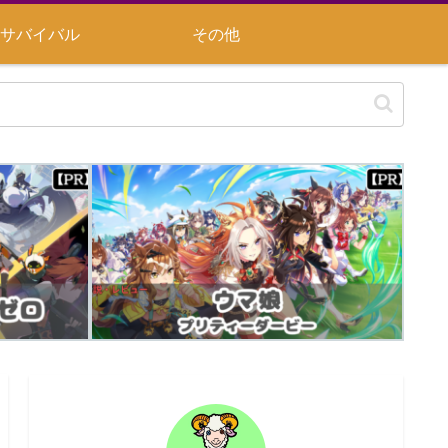
サバイバル
その他