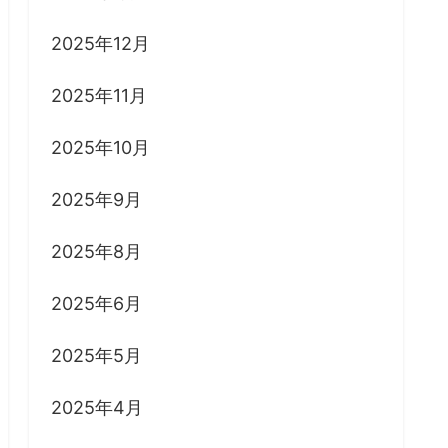
2025年12月
2025年11月
2025年10月
2025年9月
2025年8月
2025年6月
2025年5月
2025年4月