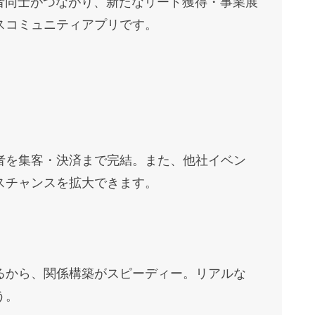
経営者同士がつながり、新たなリード獲得・事業展
スコミュニティアプリです。
者を集客・決済まで完結。また、他社イベン
スチャンスを拡大できます。
るから、関係構築がスピーディー。リアルな
う。