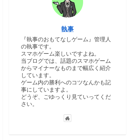
執事
『執事のおもてなしゲーム』管理人
の執事です。
スマホゲーム楽しいですよね。
当ブログでは、話題のスマホゲーム
からマイナーなものまで幅広く紹介
しています。
ゲーム内の勝利へのコツなんかも記
事にしていますよ。
どうぞ、ごゆっくり見ていってくだ
さい。