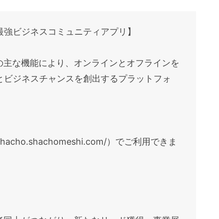
めの最強ビジネスコミュニティアプリ】
つの主な機能により、オンラインとオフラインを
とビジネスチャンスを創出するプラットフォ
。
acho.shachomeshi.com/）でご利用できま