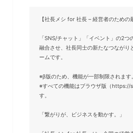
【社長メシ for 社長 – 経営者のた
「SNS/チャット」「イベント」の2
融合させ、社長同士の新たなつながり
ームです。
※β版のため、機能が一部制限されます
※すべての機能はブラウザ版（https://sh
す。
「繋がりが、ビジネスを動かす。」