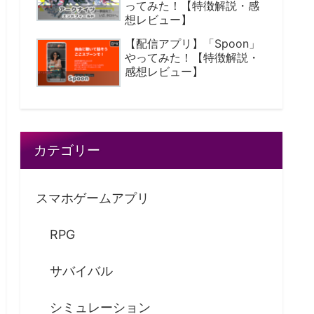
ってみた！【特徴解説・感
想レビュー】
【配信アプリ】「Spoon」
やってみた！【特徴解説・
感想レビュー】
カテゴリー
スマホゲームアプリ
RPG
サバイバル
シミュレーション