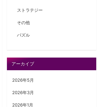
ストラテジー
その他
パズル
アーカイブ
2026年5月
2026年3月
2026年1月