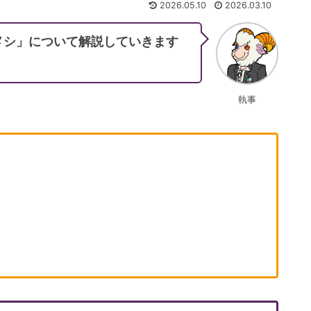
2026.05.10
2026.03.10
メシ」について解説していきます
執事