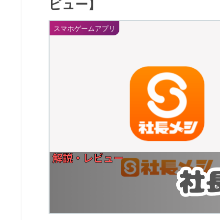
ビュー】
スマホゲームアプリ