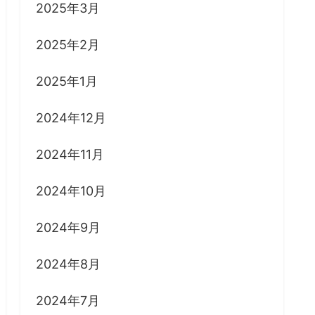
2025年3月
2025年2月
2025年1月
2024年12月
2024年11月
2024年10月
2024年9月
2024年8月
2024年7月