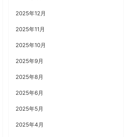
2025年12月
2025年11月
2025年10月
2025年9月
2025年8月
2025年6月
2025年5月
2025年4月