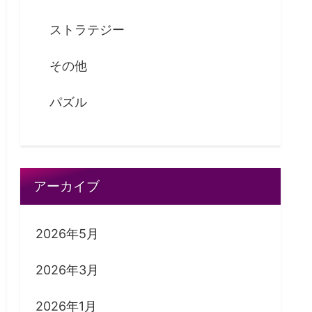
ストラテジー
その他
パズル
アーカイブ
2026年5月
2026年3月
2026年1月