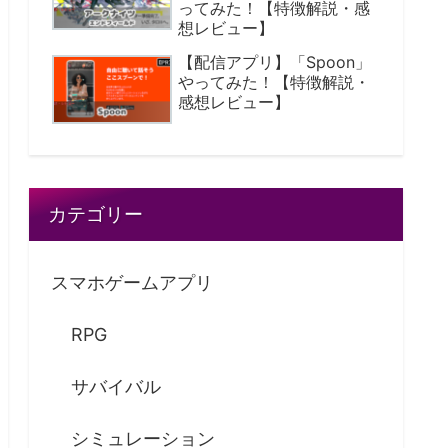
ってみた！【特徴解説・感
想レビュー】
【配信アプリ】「Spoon」
やってみた！【特徴解説・
感想レビュー】
カテゴリー
スマホゲームアプリ
RPG
サバイバル
シミュレーション