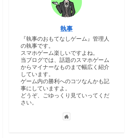
執事
『執事のおもてなしゲーム』管理人
の執事です。
スマホゲーム楽しいですよね。
当ブログでは、話題のスマホゲーム
からマイナーなものまで幅広く紹介
しています。
ゲーム内の勝利へのコツなんかも記
事にしていますよ。
どうぞ、ごゆっくり見ていってくだ
さい。