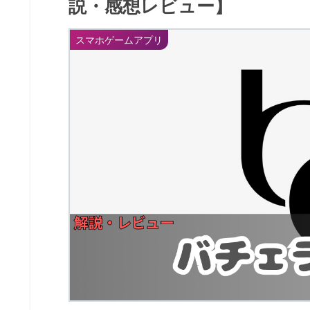
説・感想レビュー】
スマホゲームアプリ