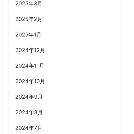
2025年3月
2025年2月
2025年1月
2024年12月
2024年11月
2024年10月
2024年9月
2024年8月
2024年7月