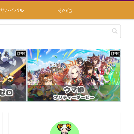
サバイバル
その他