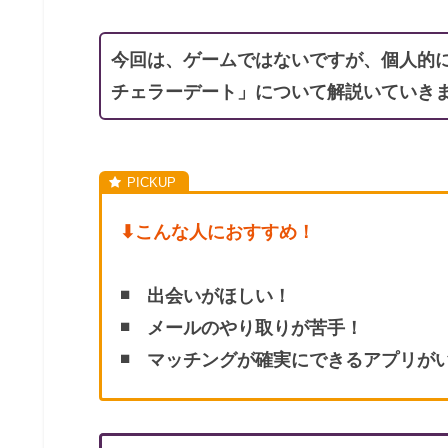
今回は、ゲームではないですが、個人的
チェラーデート」について解説いていき
⬇︎こんな人におすすめ！
◾️ 出会いがほしい！
◾️ メールのやり取りが苦手！
◾️ マッチングが確実にできるアプリが