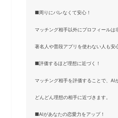
■周りにバレなくて安心！
マッチング相手以外にプロフィールは
著名人や普段アプリを使わない人も安
■評価するほど理想に近づく！
マッチング相手を評価することで、AI
どんどん理想の相手に近づきます。
■AIがあなたの恋愛力をアップ！