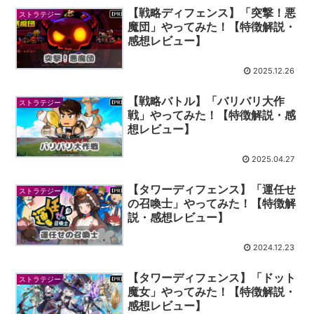
【戦略ディフェンス】「突撃！悪
ストラテジー
魔団」やってみた！【特徴解説・
感想レビュー】
2025.12.26
【戦略バトル】「バリバリ大作
ストラテジー
戦」やってみた！【特徴解説・感
想レビュー】
2025.04.27
【タワーディフェンス】「運任せ
ストラテジー
の召喚士」やってみた！【特徴解
説・感想レビュー】
2024.12.23
【タワーディフェンス】「ドット
ストラテジー
魔女」やってみた！【特徴解説・
感想レビュー】