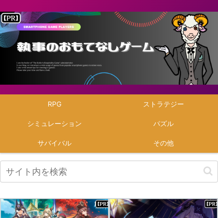
RPG
ストラテジー
シミュレーション
パズル
サバイバル
その他