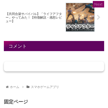
【共同合築サバイバル】「ライフアフタ
ー」やってみた！【特徴解説・感想レビ
ュー】
コメント
コメントを書き込む
ホーム
スマホゲームアプリ
固定ページ