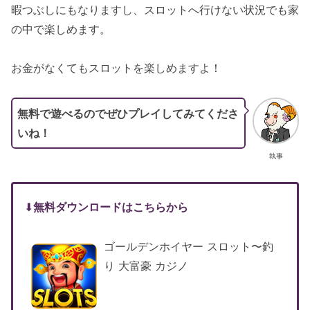
暇つぶしにもなりますし、スロットへ行けない状況でも家
の中で楽しめます。
お金がなくてもスロットを楽しめますよ！
無料で遊べるのでぜひプレイしてみてくださ
いね！
執事
⬇︎
無料ダウンロードはこちらから
ゴールデンホイヤー スロット〜釣
り 大富豪 カジノ