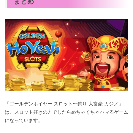
まとめ
「ゴールデンホイヤー スロット〜釣り 大富豪 カジノ」
は、スロット好きの方でしたらめちゃくちゃハマるゲーム
になっています。