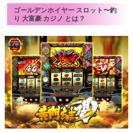
ゴールデンホイヤー スロット〜釣
り 大富豪 カジノ とは？