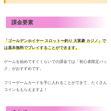
課金要素
「ゴールデンホイヤー スロット〜釣り 大富豪 カジノ」で
は基本無料でプレイすることができます。
ゲームを始めてすぐくらいでの課金では「初心者限定パッ
ク」がおすすめです。
フリーゲームカードを手に入れることができて、たくさん
コインももらえますよ！