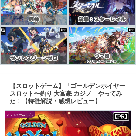
【スロットゲーム】「ゴールデンホイヤー
スロット〜釣り 大富豪 カジノ」やってみ
た！【特徴解説・感想レビュー】
スマホゲームアプリ