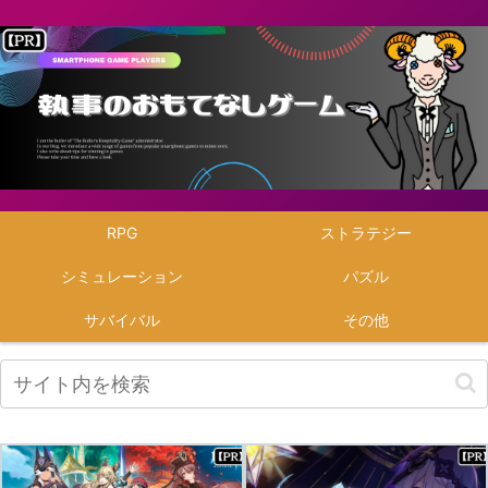
RPG
ストラテジー
シミュレーション
パズル
サバイバル
その他