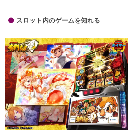
スロット内のゲームを知れる