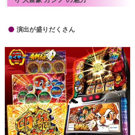
演出が盛りだくさん