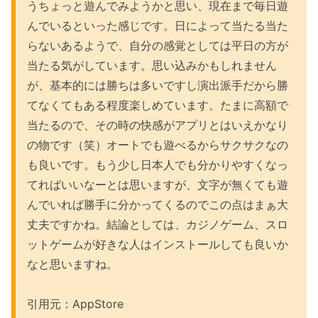
うちょっと遊んでみようかと思い、現在まで毎日遊
んでいるといった感じです。日によって当たる当た
らないあるようで、自分の感覚としては平日の方が
当たる気がしています。思い込みかもしれません
が、基本的には勝ちは多いですし演出派手だから勝
てなくてもある程度楽しめています。たまに高額で
当たるので、その時の快感がアプリとはいえかなり
の物です（笑）オートでも遊べるからサクサクなの
も良いです。もう少し日本人でも分かりやすくなっ
てればいいなーとは思いますが、文字が無くても遊
んでいれば勝手に分かってくるのでこの点はまぁ大
丈夫ですかね。結論としては、カジノゲーム、スロ
ットゲームが好きな人はインストールしても良いか
なと思いますね。
引用元：AppStore