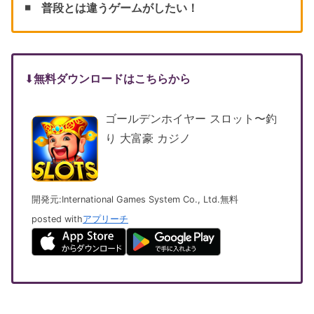
◾️
普段とは違うゲームがしたい！
⬇︎
無料ダウンロードはこちらから
ゴールデンホイヤー スロット〜釣
り 大富豪 カジノ
開発元:
International Games System Co., Ltd.
無料
posted with
アプリーチ