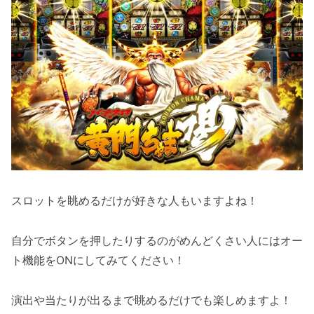
スロットを眺めるだけが好きな人もいますよね！
自分でボタンを押したりするのがめんどくさい人にはオー
ト機能をONにしてみてください！
演出や当たりが出るまで眺めるだけでも楽しめますよ！