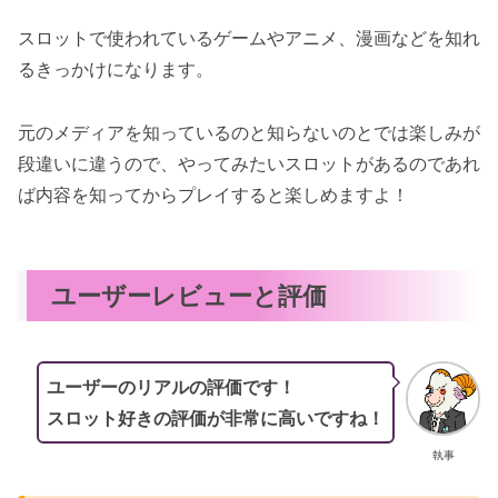
スロットで使われているゲームやアニメ、漫画などを知れ
るきっかけになります。
元のメディアを知っているのと知らないのとでは楽しみが
段違いに違うので、やってみたいスロットがあるのであれ
ば内容を知ってからプレイすると楽しめますよ！
ユーザーレビューと評価
ユーザーのリアルの評価です！
スロット好きの評価が非常に高いですね！
執事