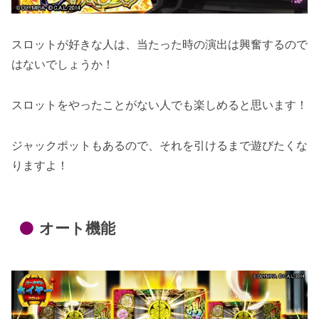
スロットが好きな人は、当たった時の演出は興奮するので
はないでしょうか！
スロットをやったことがない人でも楽しめると思います！
ジャックポットもあるので、それを引けるまで遊びたくな
りますよ！
オート機能