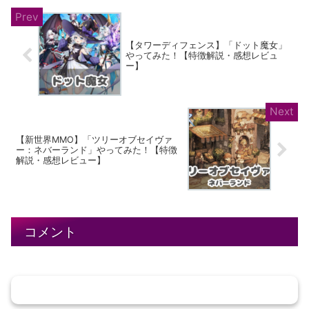
【タワーディフェンス】「ドット魔女」
やってみた！【特徴解説・感想レビュ
ー】
【新世界MMO】「ツリーオブセイヴァ
ー：ネバーランド」やってみた！【特徴
解説・感想レビュー】
コメント
コメントを書き込む