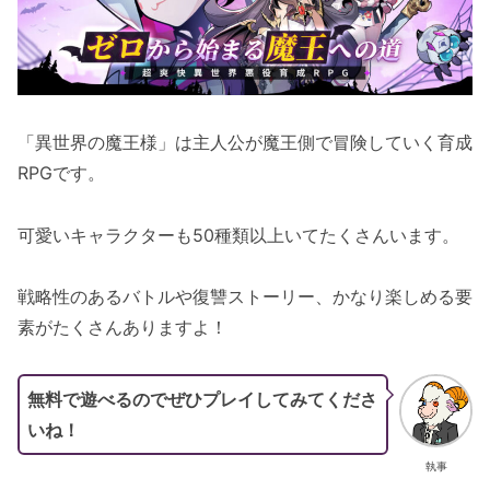
「異世界の魔王様」は主人公が魔王側で冒険していく育成
RPGです。
可愛いキャラクターも50種類以上いてたくさんいます。
戦略性のあるバトルや復讐ストーリー、かなり楽しめる要
素がたくさんありますよ！
無料で遊べるのでぜひプレイしてみてくださ
いね！
執事