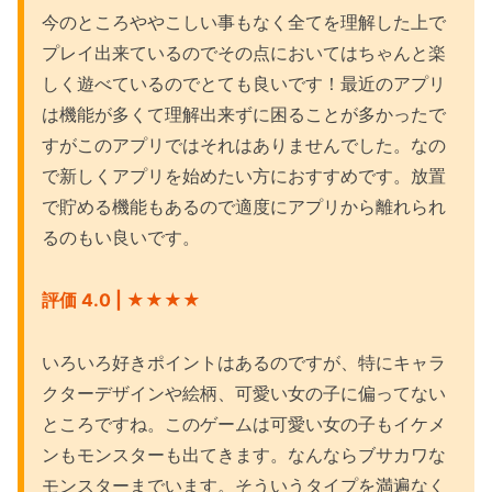
今のところややこしい事もなく全てを理解した上で
プレイ出来ているのでその点においてはちゃんと楽
しく遊べているのでとても良いです！最近のアプリ
は機能が多くて理解出来ずに困ることが多かったで
すがこのアプリではそれはありませんでした。なの
で新しくアプリを始めたい方におすすめです。放置
で貯める機能もあるので適度にアプリから離れられ
るのもい良いです。
評価 4.0 | ★
★★
★
いろいろ好きポイントはあるのですが、特にキャラ
クターデザインや絵柄、可愛い女の子に偏ってない
ところですね。このゲームは可愛い女の子もイケメ
ンもモンスターも出てきます。なんならブサカワな
モンスターまでいます。そういうタイプを満遍なく