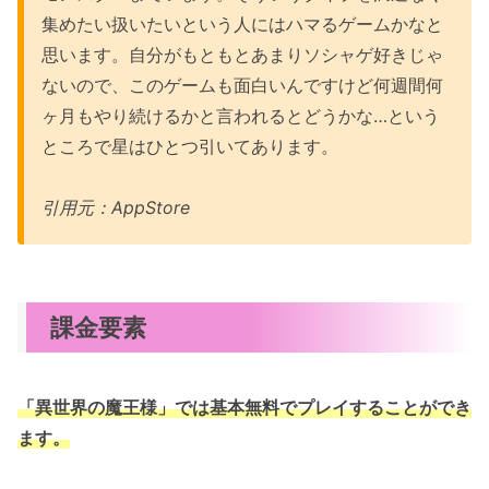
集めたい扱いたいという人にはハマるゲームかなと
思います。自分がもともとあまりソシャゲ好きじゃ
ないので、このゲームも面白いんですけど何週間何
ヶ月もやり続けるかと言われるとどうかな…という
ところで星はひとつ引いてあります。
引用元：AppStore
課金要素
「異世界の魔王様」では基本無料でプレイすることができ
ます。