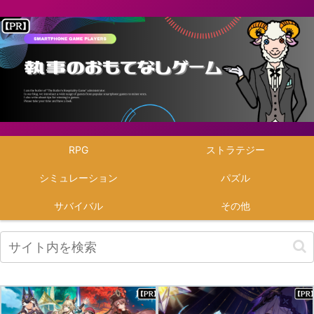
RPG
ストラテジー
シミュレーション
パズル
サバイバル
その他