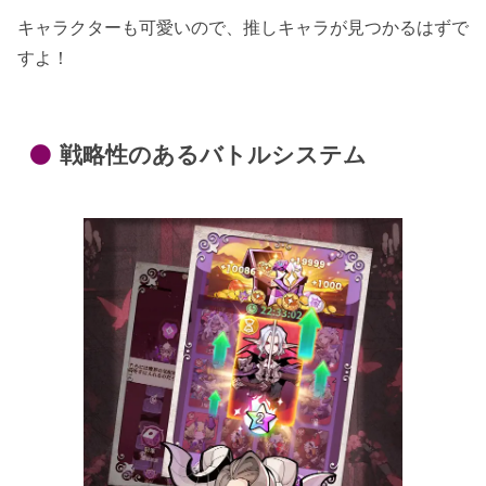
キャラクターも可愛いので、推しキャラが見つかるはずで
すよ！
戦略性のあるバトルシステム