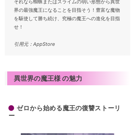
それなら蜘蛛またはスライムの弱い形態から異世
界の最強魔王になることを目指そう！豊富な魔物
を駆使して勝ち続け、究極の魔王への進化を目指
せ！
引用元：AppStore
異世界の魔王様 の魅力
ゼロから始める魔王の復讐ストーリ
ー