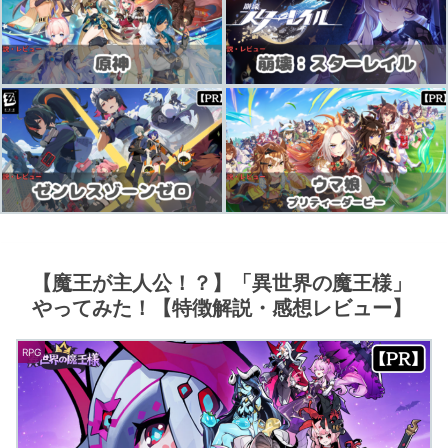
【魔王が主人公！？】「異世界の魔王様」
やってみた！【特徴解説・感想レビュー】
RPG