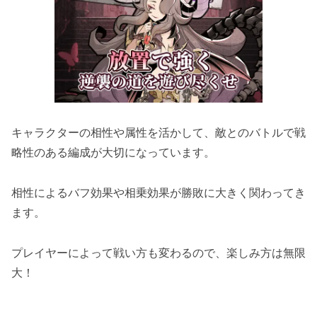
キャラクターの相性や属性を活かして、敵とのバトルで戦
略性のある編成が大切になっています。
相性によるバフ効果や相乗効果が勝敗に大きく関わってき
ます。
プレイヤーによって戦い方も変わるので、楽しみ方は無限
大！