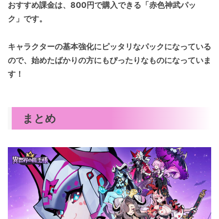
おすすめ課金は、800円で購入できる「赤色神武パッ
ク」です。
キャラクターの基本強化にピッタリなパックになっている
ので、始めたばかりの方にもぴったりなものになっていま
す！
まとめ