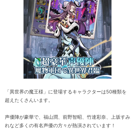
「異世界の魔王様」に登場するキャラクターは50種類を
超えたくさんいます。
声優陣が豪華で、福山潤、前野智昭、竹達彩奈、上坂すみ
れなど多くの有名声優の方々が熱演されています！