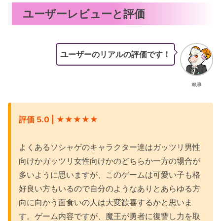
ユーザーレビューと評価
ユーザーのリアルの評価です！
執事
評価 5.0 | ★
★★
★
★
よくあるソシャゲのキャラクター達はガッツリ男性
向けかガッツリ女性向けかのどちらか一方の場合が
多いように思いますが、このゲームは可愛い子も格
好良い方もいるので自分のようなありとあらゆる方
向に向かう面食いの人は大変歓喜するかと思いま
す。ゲーム内容ですが、魔王が勇者に復讐し力を取