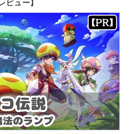
レビュー】