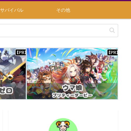
サバイバル
その他