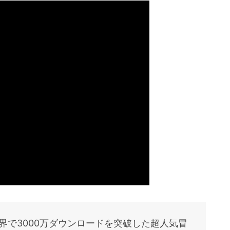
全世界で3000万ダウンロードを突破した超人気冒