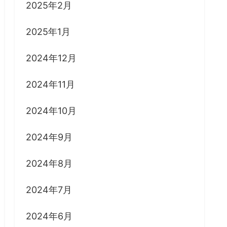
2025年2月
2025年1月
2024年12月
2024年11月
2024年10月
2024年9月
2024年8月
2024年7月
2024年6月