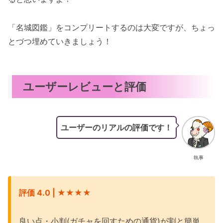
「名城図鑑」をコンプリートするのは大変ですが、ちょっ
とづつ埋めていきましょう！
ユーザーレビューと評価
ユーザーのリアルの評価です！
執事
評価 4.0 | ★
★★
★
良い点・小判(ガチャを回すための通貨)が割と簡単