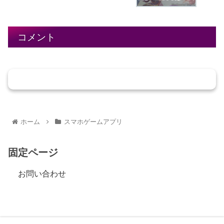
コメント
コメントを書き込む
ホーム
スマホゲームアプリ
固定ページ
お問い合わせ