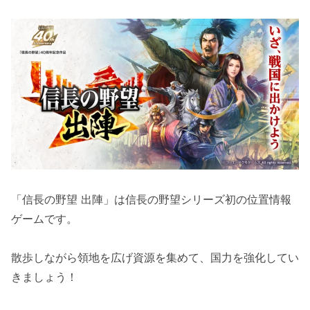
「信長の野望 出陣」は信長の野望シリーズ初の位置情報
ゲームです。
散歩しながら領地を広げ資源を集めて、国力を強化してい
きましょう！