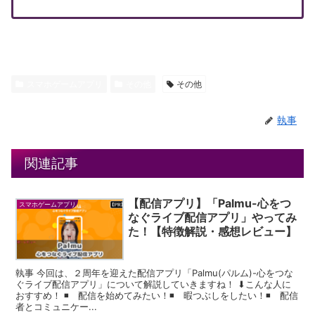
スマホゲームアプリ
その他
その他
執事
関連記事
【配信アプリ】「Palmu-心をつ
スマホゲームアプリ
なぐライブ配信アプリ」やってみ
た！【特徴解説・感想レビュー】
執事 今回は、２周年を迎えた配信アプリ「Palmu(パルム)-心をつな
ぐライブ配信アプリ」について解説していきますね！ ⬇︎こんな人に
おすすめ！ ◾️ 配信を始めてみたい！◾️ 暇つぶしをしたい！◾️ 配信
者とコミュニケー...