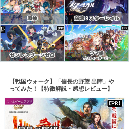
【戦国ウォーク】「信長の野望 出陣」や
ってみた！【特徴解説・感想レビュー】
スマホゲームアプリ