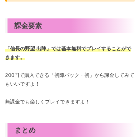
課金要素
「
信長の野望 出陣
」では基本無料でプレイすることがで
きます。
200円で購入できる「初陣パック・初」から課金してみて
もいいですよ！
無課金でも楽しくプレイできますよ！
まとめ