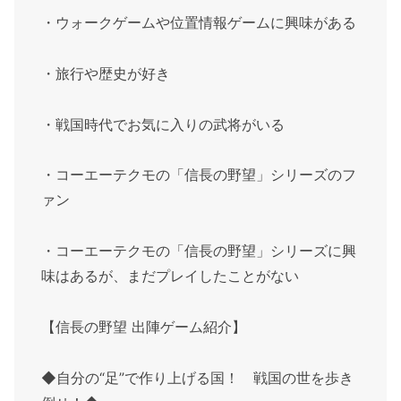
・ウォークゲームや位置情報ゲームに興味がある
・旅行や歴史が好き
・戦国時代でお気に入りの武将がいる
・コーエーテクモの「信長の野望」シリーズのフ
ァン
・コーエーテクモの「信長の野望」シリーズに興
味はあるが、まだプレイしたことがない
【信長の野望 出陣ゲーム紹介】
◆自分の“足”で作り上げる国！ 戦国の世を歩き