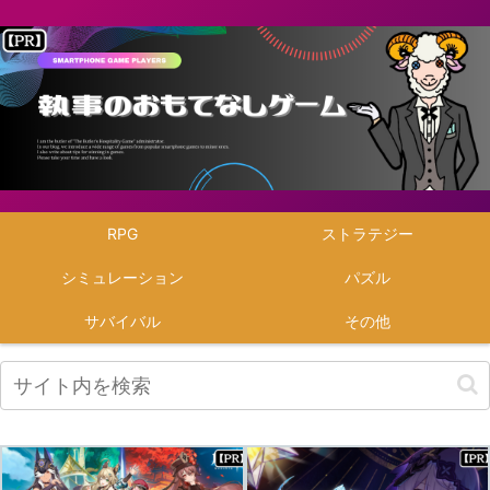
RPG
ストラテジー
シミュレーション
パズル
サバイバル
その他