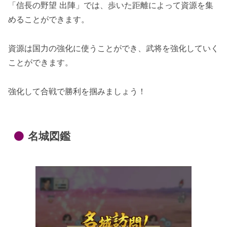
「信長の野望 出陣」では、歩いた距離によって資源を集
めることができます。
資源は国力の強化に使うことができ、武将を強化していく
ことができます。
強化して合戦で勝利を掴みましょう！
名城図鑑