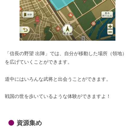
「信長の野望 出陣」では、自分が移動した場所（領地）
を広げていくことができます。
道中にはいろんな武将と出会うことができます。
戦国の世を歩いているような体験ができますよ！
資源集め