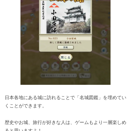
日本各地にある城に訪れることで「名城図鑑」を埋めてい
くことができます。
歴史やお城、旅行が好きな人は、ゲームもより一層楽しめ
ると思いますよ！