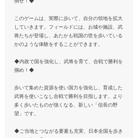
倒せ！◆
このゲームは、実際に歩いて、自分の領地を拡大
していきます。フィールドには、お城や施設、武
将たちが登場し、あたかも戦国の世を歩いている
かのような体験をすることができます。
◆内政で国を強化し、武将を育て、合戦で勝利を
掴め！◆
歩いて集めた資源を使い国力を強化し、育成した
武将を使いこなし合戦で勝利を目指します。より
多く歩いたものが強くなる、新しい「信長の野
望」です。
◆ご当地とつながる要素も充実、日本全国を歩き