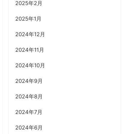
2025年2月
2025年1月
2024年12月
2024年11月
2024年10月
2024年9月
2024年8月
2024年7月
2024年6月