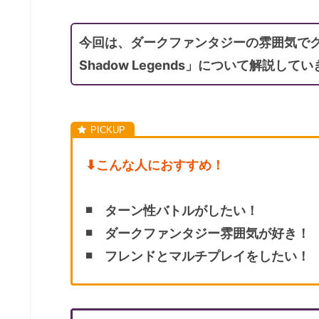
今回は、ダークファンタジーの雰囲気でグラ
Shadow Legends」について解説して
⬇︎こんな人におすすめ！
◾️ ターン性バトルがしたい！
◾️ ダークファンタジー雰囲気が好き！
◾️ フレンドとマルチプレイをしたい！