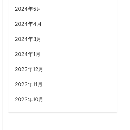
2024年5月
2024年4月
2024年3月
2024年1月
2023年12月
2023年11月
2023年10月