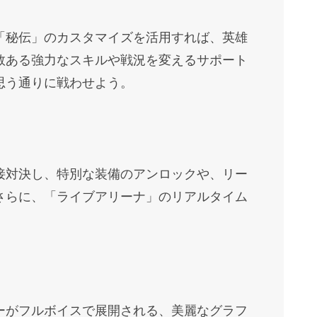
「秘伝」のカスタマイズを活用すれば、英雄
数ある強力なスキルや戦況を変えるサポート
思う通りに戦わせよう。
接対決し、特別な装備のアンロックや、リー
さらに、「ライブアリーナ」のリアルタイム
ーがフルボイスで展開される、美麗なグラフ