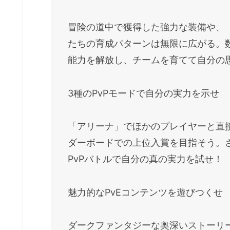
冒険の道中で獲得した強力な装備や、
たちの育成パターンは無限に広がる。
能力を解放し、チームを育てて自分の
3種のPvPモードで自分の実力を示せ
「アリーナ」でほかのプレイヤーと直
ダーボードでの上位入賞を目指そう。
PvPバトルで自分の真の実力を試せ！
魅力的なPvEコンテンツを遊びつくせ
ダークファンタジーな奥深いストーリ