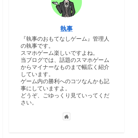
執事
『執事のおもてなしゲーム』管理人
の執事です。
スマホゲーム楽しいですよね。
当ブログでは、話題のスマホゲーム
からマイナーなものまで幅広く紹介
しています。
ゲーム内の勝利へのコツなんかも記
事にしていますよ。
どうぞ、ごゆっくり見ていってくだ
さい。