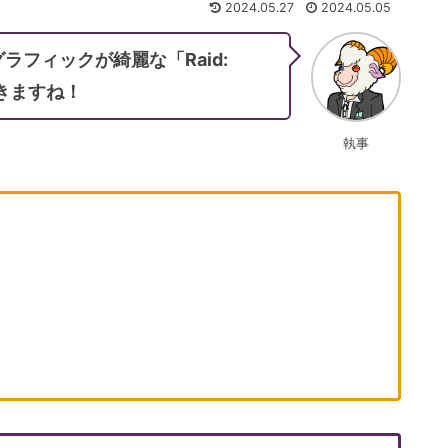
2024.05.27
2024.05.05
フィックが綺麗な「Raid:
いきますね！
執事