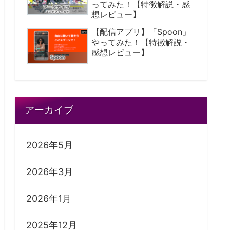
ってみた！【特徴解説・感
想レビュー】
【配信アプリ】「Spoon」
やってみた！【特徴解説・
感想レビュー】
アーカイブ
2026年5月
2026年3月
2026年1月
2025年12月