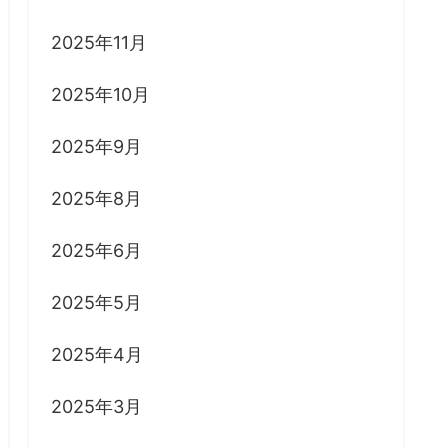
2025年11月
2025年10月
2025年9月
2025年8月
2025年6月
2025年5月
2025年4月
2025年3月