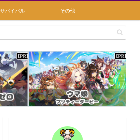
サバイバル
その他