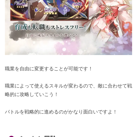
職業を自由に変更することが可能です！
職業によって使えるスキルが変わるので、敵に合わせて戦
略的に攻略していこう！
バトルを戦略的に進めるのがかなり面白いですよ！