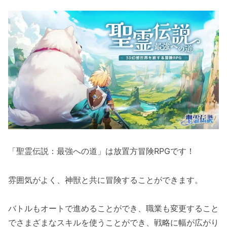
「聖霊伝説：最強への道」は放置方冒険RPGです！
雰囲気がよく、神獣と共に冒険することができます。
バトルもオートで進めることができ、職業も変更すること
でさまざまなスキルを使うことができ、戦略に幅が広がり