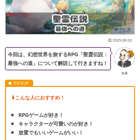
2025.06.03
今回は、幻想世界を旅するRPG「聖霊伝説：
最強への道」について解説して行きますね！
執事
⬇︎こんな人におすすめ！
◾️ RPGゲームが好き！
◾️ キャラクターが可愛いのが好き！
◾️ 放置でもいいゲームがいい！