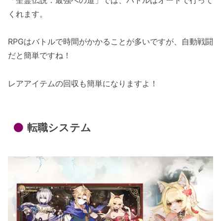
くれます。
RPGはバトルで時間がかかることが多いですが、自動戦闘
だと簡単ですね！
レアアイテムの回収も簡単になりますよ！
転職システム