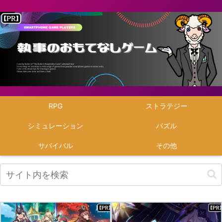
RPG
ストラテジー
シミュレーション
パズル
サバイバル
その他