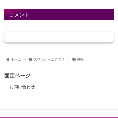
コメント
コメントを書き込む
ホーム
スマホゲームアプリ
RPG
固定ページ
お問い合わせ