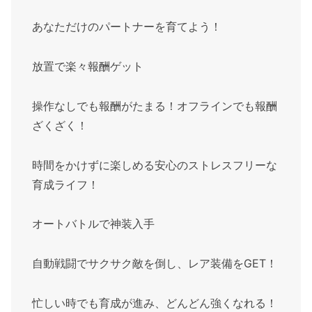
あなただけのパートナーを育てよう！
放置で楽々報酬ゲット
操作なしでも報酬がたまる！オフラインでも報酬
ざくざく！
時間をかけずに楽しめる安心のストレスフリーな
育成ライフ！
オートバトルで神装入手
自動戦闘でサクサク敵を倒し、レア装備をGET！
忙しい時でも育成が進み、どんどん強くなれる！