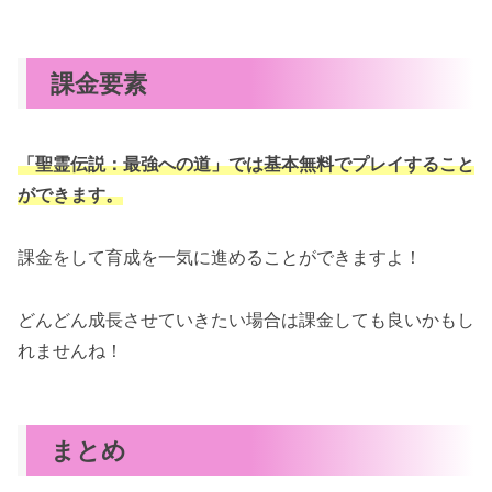
課金要素
「聖霊伝説：最強への道」では基本無料でプレイすること
ができます。
課金をして育成を一気に進めることができますよ！
どんどん成長させていきたい場合は課金しても良いかもし
れませんね！
まとめ