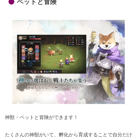
ペットと冒険
神獣・ペットと冒険ができます！
たくさんの神獣がいて、孵化から育成することで自分だけ