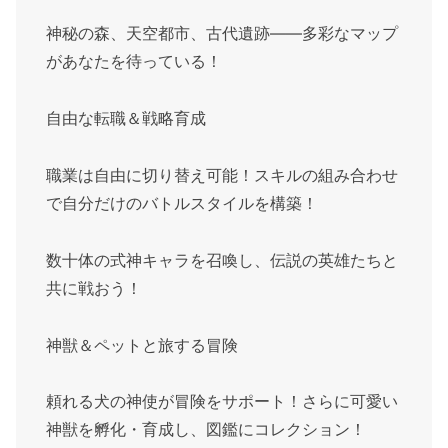
神秘の森、天空都市、古代遺跡――多彩なマップ
があなたを待っている！
自由な転職＆戦略育成
職業は自由に切り替え可能！スキルの組み合わせ
で自分だけのバトルスタイルを構築！
数十体の式神キャラを召喚し、伝説の英雄たちと
共に戦おう！
神獣＆ペットと旅する冒険
頼れる犬の神使が冒険をサポート！さらに可愛い
神獣を孵化・育成し、図鑑にコレクション！