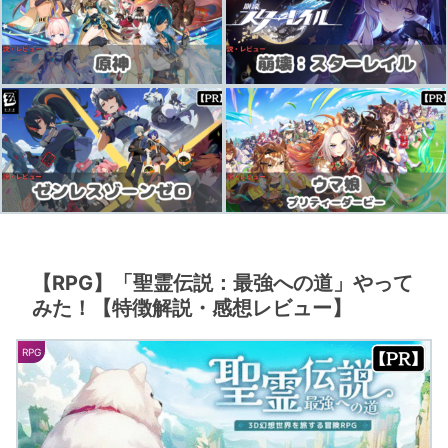
【RPG】「聖霊伝説：最強への道」やって
みた！【特徴解説・感想レビュー】
RPG