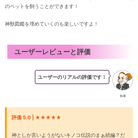
のペットを飼うことができます！
神獣図鑑を埋めていくのも楽しいですよ！
ユーザーレビューと評価
ユーザーのリアルの評価です！
執事
評価 5.0 | ★★★★★
神としか言いようがないキノコ伝説のまぁ続編？だ