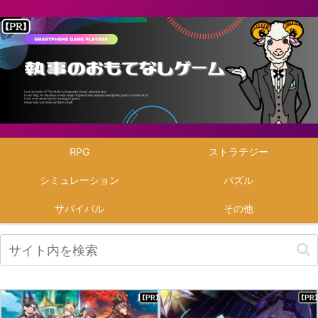
RPG
ストラテジー
シミュレーション
パズル
サバイバル
その他