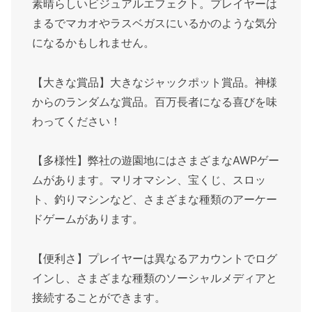
素晴らしいビジュアルエフェクト。プレイヤーは
まるでマカオやラスベガスにいるかのような気分
になるかもしれません。
【大きな賞品】大きなジャックポット賞品。神様
からのランダムな賞品。百万長者になる喜びを味
わってください！
【多様性】弊社の遊園地にはさまざまなAWPゲー
ムがあります。マリオマシン、宝くじ、スロッ
ト、釣りマシンなど、さまざまな種類のアーケー
ドゲームがあります。
【便利さ】プレイヤーは異なるアカウントでログ
インし、さまざまな種類のソーシャルメディアと
接続することができます。