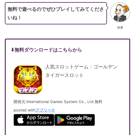
無料で遊べるのでぜひプレイしてみてくださ
いね！
執事
⬇︎無料ダウンロードはこちらから
人気スロットゲーム：ゴールデン
タイガースロット
開発元:
International Games System Co., Ltd.
無料
posted with
アプリーチ