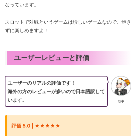
なっています。
スロットで対戦というゲームは珍しいゲームなので、飽き
ずに楽しめますよ！
ユーザーレビューと評価
ユーザーのリアルの評価です！
海外の方のレビューが多いので日本語訳して
います。
執事
評価 5.0 | ★★★
★★