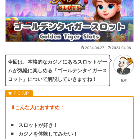
2024.04.27
2024.04.06
今回は、本格的なカジノにあるスロットゲー
ムが気軽に楽しめる「ゴールデンタイガース
ロット」について解説していきますね！
執事
⬇︎こんな人におすすめ！
◾️ スロットが好き！
◾️ カジノを体験してみたい！