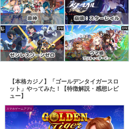
【本格カジノ】「ゴールデンタイガースロ
ット」やってみた！【特徴解説・感想レビ
ュー】
スマホゲームアプリ