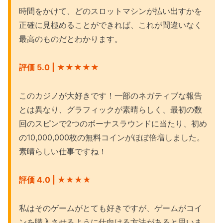
時間をかけて、どのスロットマシンが払い出すかを
正確に見極めることができれば、これが間違いなく
最高のものだとわかります。
評価 5.0 | ★★★
★★
このカジノが大好きです！一部のネガティブな報告
とは異なり、グラフィックが素晴らしく、最初の数
回のスピンで2つのボーナスラウンドに当たり、初め
の10,000,000枚の無料コインがほぼ倍増しました。
素晴らしい仕事ですね！
評価 4.0 | ★★★
★
私はそのゲームがとても好きですが、ゲームがコイ
ンを購入させるように仕向ける方法があると思いま