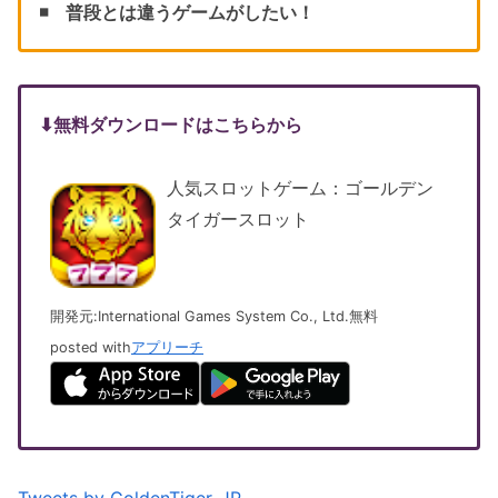
◾️ 普段とは違うゲームがしたい！
⬇︎無料ダウンロードはこちらから
人気スロットゲーム：ゴールデン
タイガースロット
開発元:
International Games System Co., Ltd.
無料
posted with
アプリーチ