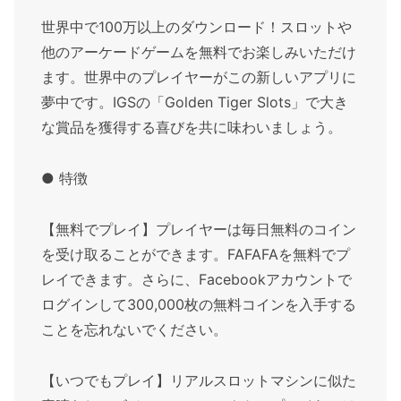
世界中で100万以上のダウンロード！スロットや
他のアーケードゲームを無料でお楽しみいただけ
ます。世界中のプレイヤーがこの新しいアプリに
夢中です。IGSの「Golden Tiger Slots」で大き
な賞品を獲得する喜びを共に味わいましょう。
● 特徴
【無料でプレイ】プレイヤーは毎日無料のコイン
を受け取ることができます。FAFAFAを無料でプ
レイできます。さらに、Facebookアカウントで
ログインして300,000枚の無料コインを入手する
ことを忘れないでください。
【いつでもプレイ】リアルスロットマシンに似た