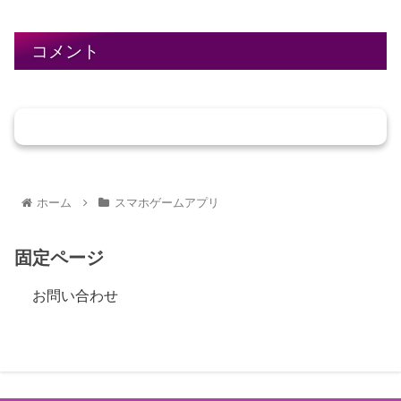
コメント
コメントを書き込む
ホーム
スマホゲームアプリ
固定ページ
お問い合わせ