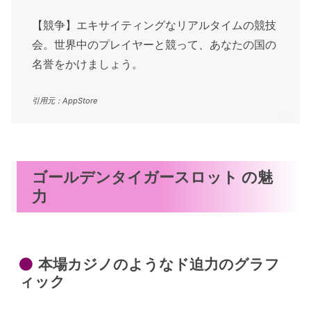
【競争】エキサイティングなリアルタイムの競技
会。世界中のプレイヤーと競って、あなたの国の
名誉をかけましょう。
引用元：AppStore
ゴールデンタイガースロット の魅
力
本場カジノのようなド迫力のグラフ
ィック