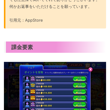
何かお返事をいただけることを願っています。
引用元：AppStore
課金要素