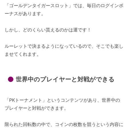
「ゴールデンタイガースロット」では、毎日のログインボ
ーナスがあります。
しかし、どのくらい貰えるのかは運です！
ルーレットで決まるようになっているので、そこでも楽し
ませてくれます。
世界中のプレイヤーと対戦ができる
「PKトーナメント」というコンテンツがあり、世界中の
プレイヤーと対戦ができます。
限られた回転数の中で、コインの枚数を競うという内容に