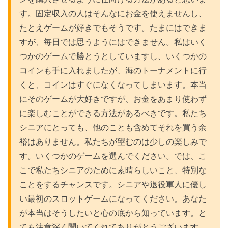
す。固定収入の人はそんなにお金を使えませんし、
たとえゲームが好きでもそうです。たまにはできま
すが、毎日では思うようにはできません。私はいく
つかのゲームで勝とうとしていますし、いくつかの
コインも手に入れましたが、海のトーナメントに行
くと、コインはすぐになくなってしまいます。本当
にそのゲームが大好きですが、お金をあまり使わず
に楽しむことができる方法があるべきです。私たち
シニアにとっても、他のことも含めてそれを買う余
裕はありません。私たちが望むのは少しの楽しみで
す。いくつかのゲームを選んでください。では、こ
こで私たちシニアのために素晴らしいこと、特別な
ことをするチャンスです。シニアや退役軍人に優し
い最初のスロットゲームになってください。あなた
が本当はそうしたいと心の底から知っています。と
ても注意深く聞いてくれてありがとうございます。