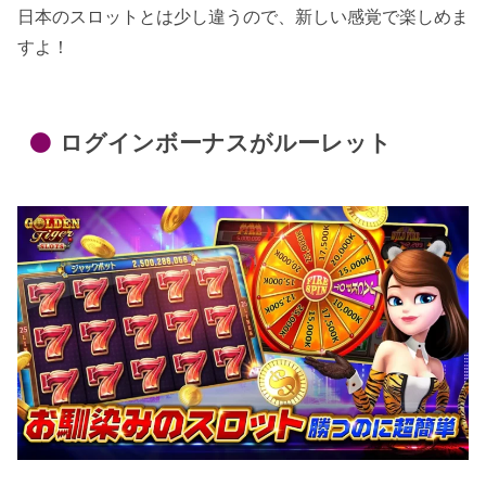
日本のスロットとは少し違うので、新しい感覚で楽しめま
すよ！
ログインボーナスがルーレット