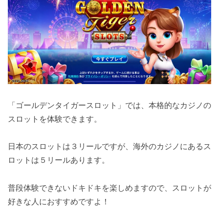
「ゴールデンタイガースロット」では、本格的なカジノの
スロットを体験できます。
日本のスロットは３リールですが、海外のカジノにあるス
ロットは５リールあります。
普段体験できないドキドキを楽しめますので、スロットが
好きな人におすすめですよ！