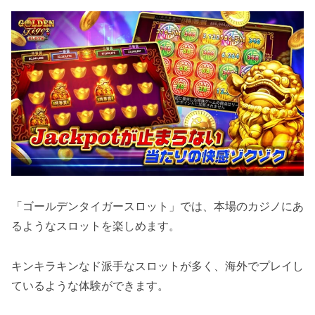
「ゴールデンタイガースロット」では、本場のカジノにあ
るようなスロットを楽しめます。
キンキラキンなド派手なスロットが多く、海外でプレイし
ているような体験ができます。