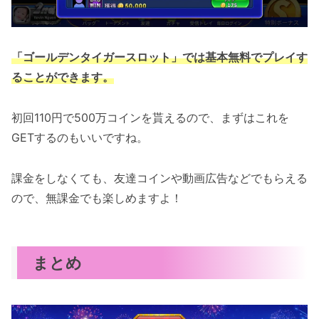
「ゴールデンタイガースロット」では基本無料でプレイす
ることができます。
初回110円で500万コインを貰えるので、まずはこれを
GETするのもいいですね。
課金をしなくても、友達コインや動画広告などでもらえる
ので、無課金でも楽しめますよ！
まとめ