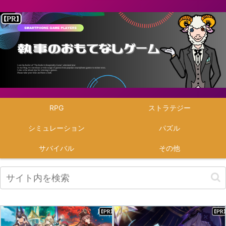
RPG
ストラテジー
シミュレーション
パズル
サバイバル
その他