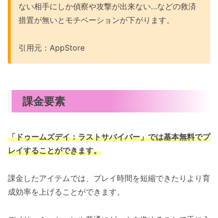
ない相手にしか偵察や攻撃が出来ない…などの救済
措置が無いとモチベーションが下がります。
引用元：AppStore
課金要素
「ドゥームズデイ：ラストサバイバー」では基本無料でプ
レイすることができます。
課金したアイテムでは、プレイ時間を短縮できたりより育
成効率を上げることができます。