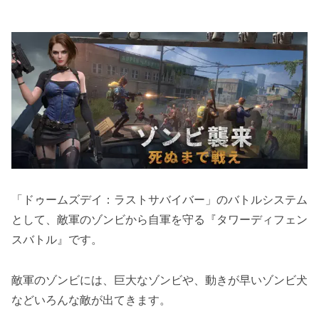
「ドゥームズデイ：ラストサバイバー」のバトルシステム
として、敵軍のゾンビから自軍を守る『タワーディフェン
スバトル』です。
敵軍のゾンビには、巨大なゾンビや、動きが早いゾンビ犬
などいろんな敵が出てきます。