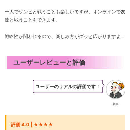
一人でゾンビと戦うことも楽しいですが、オンラインで友
達と戦うこともできます。
戦略性が問われるので、楽しみ方がグッと広がりますよ！
ユーザーレビューと評価
ユーザーのリアルの評価です！
執事
評価 4.0 | ★★★★