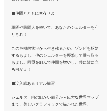
■仲間とともに生存せよ
軍隊や民間人を率いて、あなたのシェルターを守
りきれ！
この危機的状況から生き残るため、ゾンビを駆除
するもよし、他のシェルターを襲撃して乗っ取る
もよし。同盟を組んで仲間を増やし、共に敵に立
ち向かえ！
■没入感あるリアル描写
シェルター内の細かい部分から広大な世界マップ
まで、美しいグラフィックで描かれた世界。