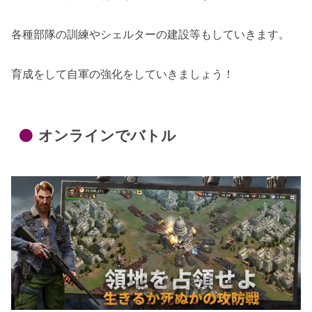
各種部隊の訓練やシェルターの建設等もしていきます。
育成をして自軍の強化をしていきましょう！
オンラインでバトル