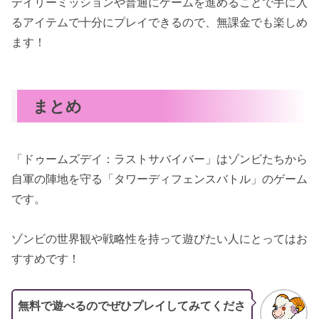
デイリーミッションや普通にゲームを進めることで手に入
るアイテムで十分にプレイできるので、無課金でも楽しめ
ます！
まとめ
「ドゥームズデイ：ラストサバイバー」はゾンビたちから
自軍の陣地を守る「タワーディフェンスバトル」のゲーム
です。
ゾンビの世界観や戦略性を持って遊びたい人にとってはお
すすめです！
無料で遊べるのでぜひプレイしてみてくださ