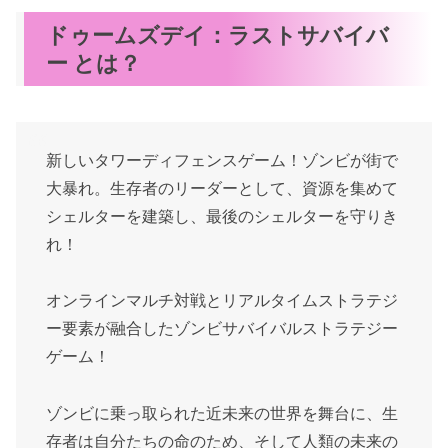
ドゥームズデイ：ラストサバイバ
ー とは？
新しいタワーディフェンスゲーム！ゾンビが街で
大暴れ。生存者のリーダーとして、資源を集めて
シェルターを建築し、最後のシェルターを守りき
れ！
オンラインマルチ対戦とリアルタイムストラテジ
ー要素が融合したゾンビサバイバルストラテジー
ゲーム！
ゾンビに乗っ取られた近未来の世界を舞台に、生
存者は自分たちの命のため、そして人類の未来の