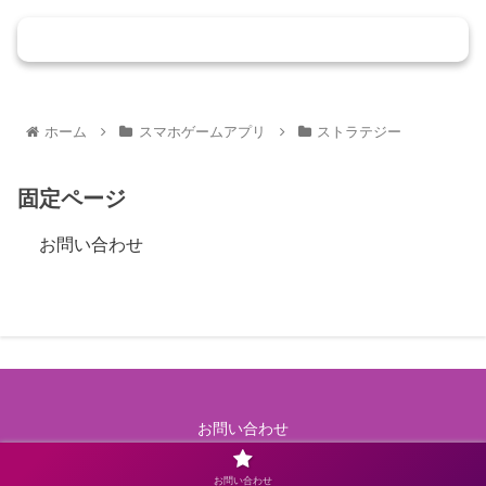
コメントを書き込む
ホーム
スマホゲームアプリ
ストラテジー
固定ページ
お問い合わせ
お問い合わせ
© 2023 執事のおもてなしゲーム.
お問い合わせ