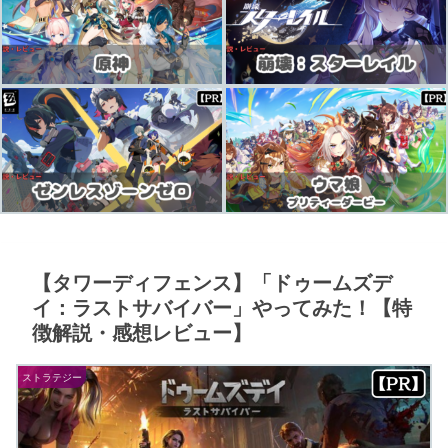
【タワーディフェンス】「ドゥームズデ
イ：ラストサバイバー」やってみた！【特
徴解説・感想レビュー】
ストラテジー