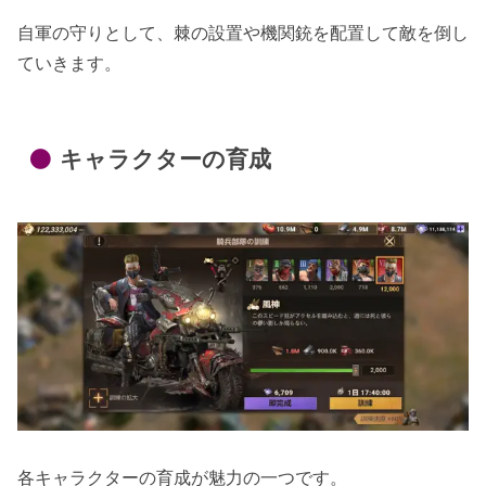
自軍の守りとして、棘の設置や機関銃を配置して敵を倒し
ていきます。
キャラクターの育成
各キャラクターの育成が魅力の一つです。